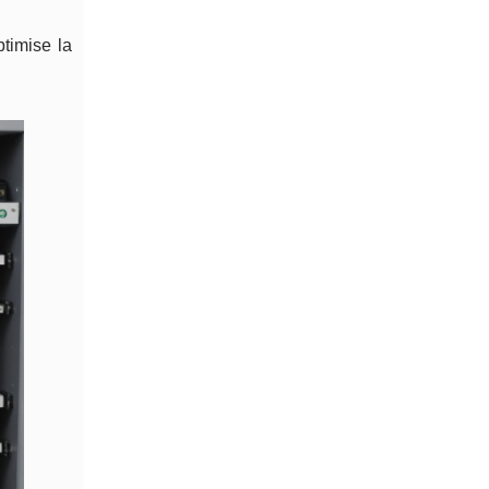
timise la