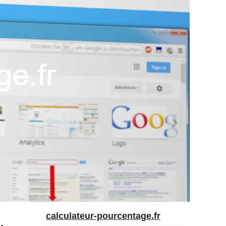
calculateur-pourcentage.fr