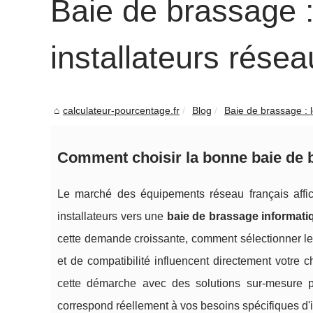
Baie de brassage :
installateurs résea
calculateur-pourcentage.fr
Blog
Baie de brassage : l
Comment choisir la bonne baie de b
Le marché des équipements réseau français aff
installateurs vers une
baie de brassage informati
cette demande croissante, comment sélectionner le
et de compatibilité influencent directement votr
cette démarche avec des solutions sur-mesure
correspond réellement à vos besoins spécifiques
d'