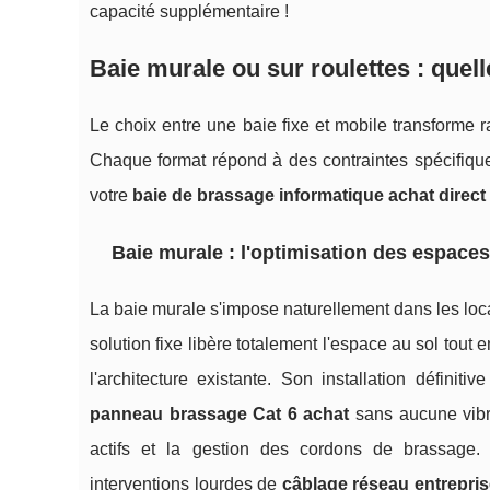
capacité supplémentaire !
Baie murale ou sur roulettes : quell
Le choix entre une baie fixe et mobile transforme 
Chaque format répond à des contraintes spécifiques 
votre
baie de brassage informatique achat direct
Baie murale : l'optimisation des espaces
La baie murale s'impose naturellement dans les loc
solution fixe libère totalement l'espace au sol tout 
l'architecture existante. Son installation définit
panneau brassage Cat 6 achat
sans aucune vibra
actifs et la gestion des cordons de brassage. Ce
interventions lourdes de
câblage réseau entrepris