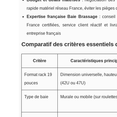
rapide matériel réseau France, éviter les pièges 
Expertise française Baie Brassage
: conseil
France certifiées, service client réactif et 
entreprise français
Comparatif des critères essentiels
Critère
Caractéristiques princi
Format rack 19
Dimension universelle, hauteu
pouces
(42U ou 47U)
Type de baie
Murale ou mobile (sur roulettes