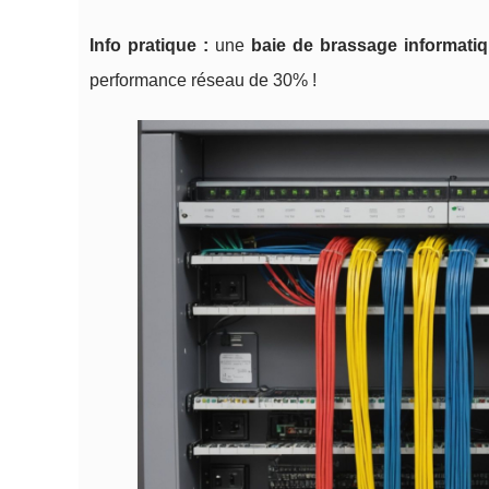
Info pratique :
une
baie de brassage informatiq
performance réseau de 30% !