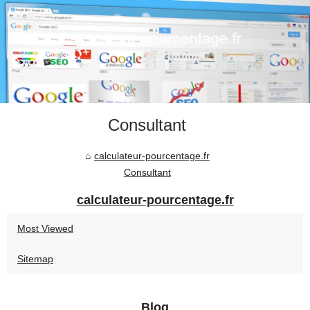
Consultant
calculateur-pourcentage.fr
Consultant
calculateur-pourcentage.fr
Most Viewed
Sitemap
Blog